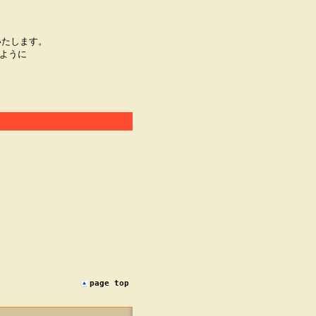
いたします。
ように
page top