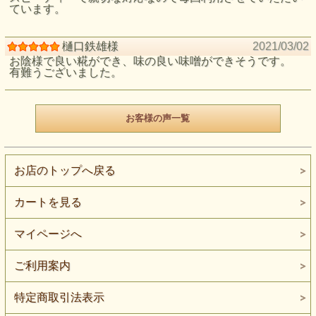
ています。
樋口鉄雄様
2021/03/02
お陰様で良い糀ができ、味の良い味噌ができそうです。
有難うございました。
お客様の声一覧
お店のトップへ戻る
カートを見る
マイページへ
ご利用案内
特定商取引法表示