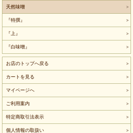
天然味噌
『特撰』
『上』
『白味噌』
お店のトップへ戻る
カートを見る
マイページへ
ご利用案内
特定商取引法表示
個人情報の取扱い